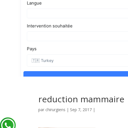
reduction mammaire
par
chirurgiens
|
Sep 7, 2017
|