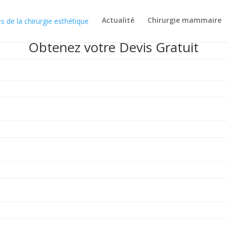
Actualité
Chirurgie mammaire
Obtenez votre Devis Gratuit