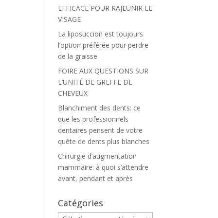
EFFICACE POUR RAJEUNIR LE
VISAGE
La liposuccion est toujours
l’option préférée pour perdre
de la graisse
FOIRE AUX QUESTIONS SUR
L’UNITÉ DE GREFFE DE
CHEVEUX
Blanchiment des dents: ce
que les professionnels
dentaires pensent de votre
quête de dents plus blanches
Chirurgie d’augmentation
mammaire: à quoi s’attendre
avant, pendant et après
Catégories
Catégories