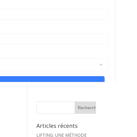
Articles récents
LIFTING: UNE MÉTHODE