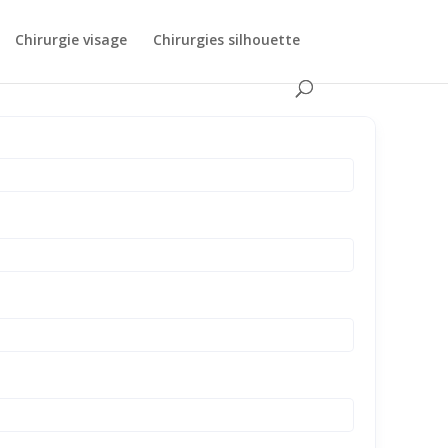
Chirurgie visage
Chirurgies silhouette