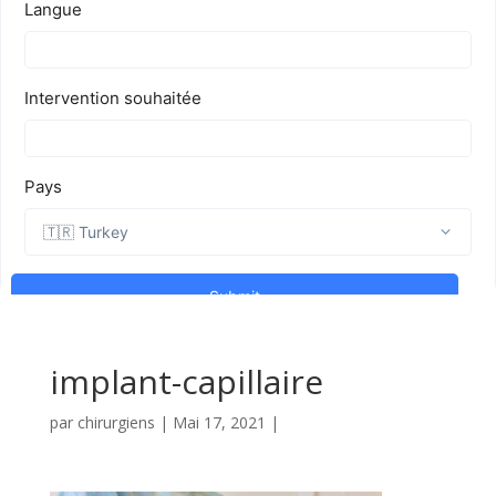
implant-capillaire
par
chirurgiens
|
Mai 17, 2021
|