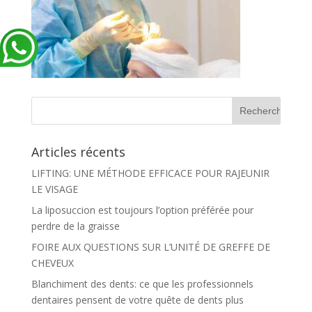
Articles récents
LIFTING: UNE MÉTHODE EFFICACE POUR RAJEUNIR
LE VISAGE
La liposuccion est toujours l’option préférée pour
perdre de la graisse
FOIRE AUX QUESTIONS SUR L’UNITÉ DE GREFFE DE
CHEVEUX
Blanchiment des dents: ce que les professionnels
dentaires pensent de votre quête de dents plus