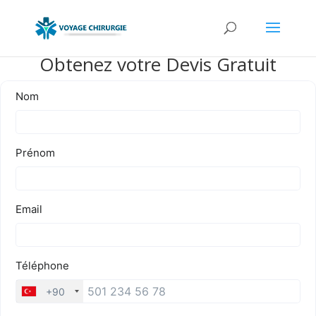
Obtenez votre Devis Gratuit