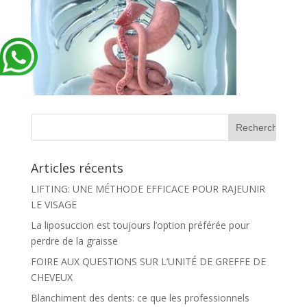
Articles récents
LIFTING: UNE MÉTHODE EFFICACE POUR RAJEUNIR
LE VISAGE
La liposuccion est toujours l’option préférée pour
perdre de la graisse
FOIRE AUX QUESTIONS SUR L’UNITÉ DE GREFFE DE
CHEVEUX
Blanchiment des dents: ce que les professionnels