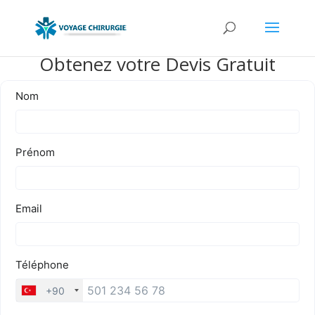
Obtenez votre Devis Gratuit