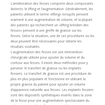
L’amélioration des fesses comporte deux composants
distincts: le lifting et l’augmentation. Généralement, les
patients utilisent le terme «lifting» lorsqu’ils pensent
vraiment à une augmentation de volume, et la plupart
des patients qui recherchent un «lifting brésilien des
fesses» pensent à une greffe de graisse sur les
fesses. Selon la situation, une de ces procédures ou les
deux peuvent être nécessaires pour obtenir les
résultats souhaités.
L’augmentation des fesses est une intervention
chirurgicale utilisée pour ajouter du volume et du
contour aux fesses. Il existe deux méthodes pour y
parvenir: le transfert de graisse ou les implants
fessiers. Le transfert de graisse est une procédure de
plus en plus populaire et fonctionne en utilisant la
propre graisse du patient pour ajouter un volume
d’apparence naturelle aux fesses. Les implants fessiers
sont des dispositifs synthétiques insérés dans la zone
de la fesse pour une augmentation spectaculaire du