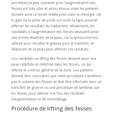
procédure la plus courante pour l’augmentation des
fesses est très sûre et assez douce, mais les patients
doivent avoir un poids stable pour subir la chirurgie, car
le gain ou la perte de poids sur toute la ligne pourrait
affecter les résultats du traitement. Idéalement, les
candidats à l’augmentation des fesses devraient avoir
une bonne élasticité de la peau, car la liposuccion est
utilisée pour récolter la graisse pour le transfert, et
l’élasticité de la peau peut affecter ces résultats.
Les candidats au lifting des fesses doivent avoir une
peau relâchée et relâchée dans les fesses, ce qui
affecte le contour général de la zone. Les patients
doivent être conscients que cette procédure n’améliore
pas le volume des fesses et doit être effectuée avec un
transfert de graisse ou une procédure de lambeau sur
les fesses pour obtenir à la fois des résultats
d’augmentation et de remodelage.
Procédure de lifting des fesses