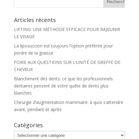
Articles récents
LIFTING: UNE MÉTHODE EFFICACE POUR RAJEUNIR
LE VISAGE
La liposuccion est toujours l’option préférée pour
perdre de la graisse
FOIRE AUX QUESTIONS SUR L’UNITÉ DE GREFFE DE
CHEVEUX
Blanchiment des dents: ce que les professionnels
dentaires pensent de votre quête de dents plus
blanches
Chirurgie d’augmentation mammaire: à quoi s’attendre
avant, pendant et après
Catégories
Catégories