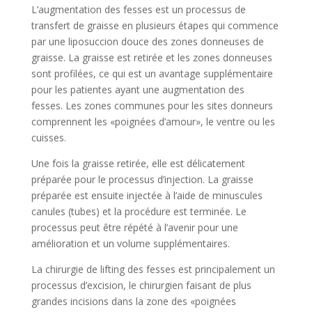
L’augmentation des fesses est un processus de
transfert de graisse en plusieurs étapes qui commence
par une liposuccion douce des zones donneuses de
graisse. La graisse est retirée et les zones donneuses
sont profilées, ce qui est un avantage supplémentaire
pour les patientes ayant une augmentation des
fesses. Les zones communes pour les sites donneurs
comprennent les «poignées d’amour», le ventre ou les
cuisses.
Une fois la graisse retirée, elle est délicatement
préparée pour le processus d’injection. La graisse
préparée est ensuite injectée à l’aide de minuscules
canules (tubes) et la procédure est terminée. Le
processus peut être répété à l’avenir pour une
amélioration et un volume supplémentaires.
La chirurgie de lifting des fesses est principalement un
processus d’excision, le chirurgien faisant de plus
grandes incisions dans la zone des «poignées