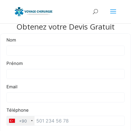
Obtenez votre Devis Gratuit