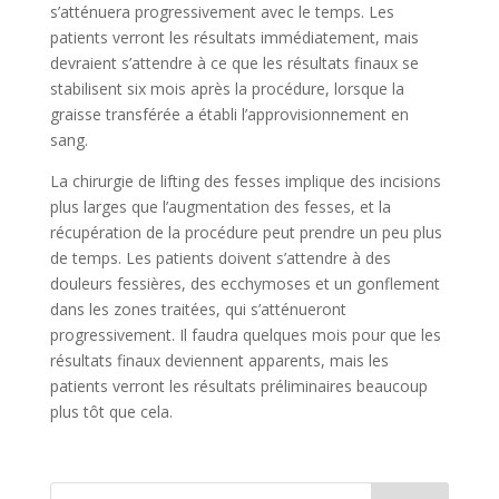
s’atténuera progressivement avec le temps. Les
patients verront les résultats immédiatement, mais
devraient s’attendre à ce que les résultats finaux se
stabilisent six mois après la procédure, lorsque la
graisse transférée a établi l’approvisionnement en
sang.
La chirurgie de lifting des fesses implique des incisions
plus larges que l’augmentation des fesses, et la
récupération de la procédure peut prendre un peu plus
de temps. Les patients doivent s’attendre à des
douleurs fessières, des ecchymoses et un gonflement
dans les zones traitées, qui s’atténueront
progressivement. Il faudra quelques mois pour que les
résultats finaux deviennent apparents, mais les
patients verront les résultats préliminaires beaucoup
plus tôt que cela.