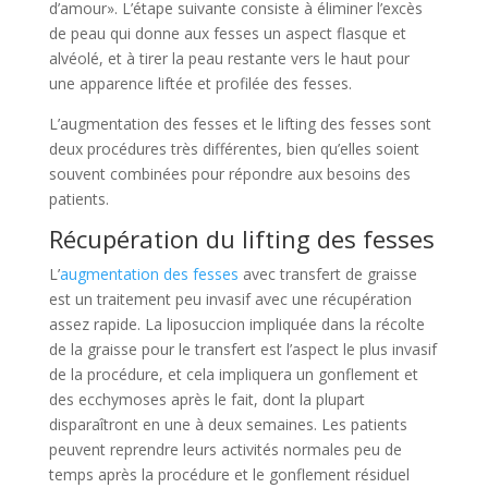
d’amour». L’étape suivante consiste à éliminer l’excès
de peau qui donne aux fesses un aspect flasque et
alvéolé, et à tirer la peau restante vers le haut pour
une apparence liftée et profilée des fesses.
L’augmentation des fesses et le lifting des fesses sont
deux procédures très différentes, bien qu’elles soient
souvent combinées pour répondre aux besoins des
patients.
Récupération du lifting des fesses
L’
augmentation des fesses
avec transfert de graisse
est un traitement peu invasif avec une récupération
assez rapide. La liposuccion impliquée dans la récolte
de la graisse pour le transfert est l’aspect le plus invasif
de la procédure, et cela impliquera un gonflement et
des ecchymoses après le fait, dont la plupart
disparaîtront en une à deux semaines. Les patients
peuvent reprendre leurs activités normales peu de
temps après la procédure et le gonflement résiduel