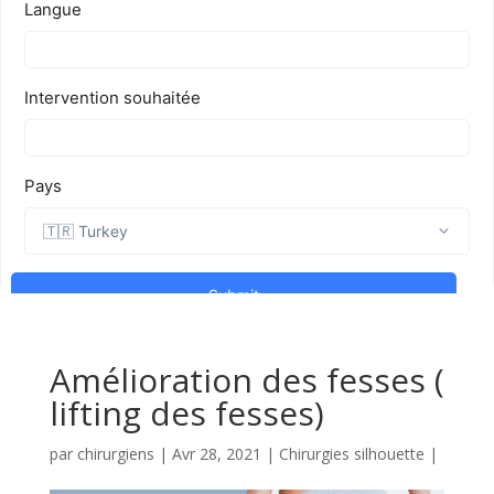
Amélioration des fesses (
lifting des fesses)
par
chirurgiens
|
Avr 28, 2021
|
Chirurgies silhouette
|