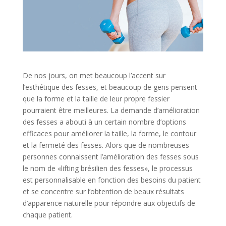
De nos jours, on met beaucoup l’accent sur
l’esthétique des fesses, et beaucoup de gens pensent
que la forme et la taille de leur propre fessier
pourraient être meilleures. La demande d’amélioration
des fesses a abouti à un certain nombre d’options
efficaces pour améliorer la taille, la forme, le contour
et la fermeté des fesses. Alors que de nombreuses
personnes connaissent l’amélioration des fesses sous
le nom de «lifting brésilien des fesses», le processus
est personnalisable en fonction des besoins du patient
et se concentre sur l’obtention de beaux résultats
d’apparence naturelle pour répondre aux objectifs de
chaque patient.