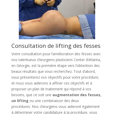
Consultation de lifting des fesses
Votre consultation pour l’amélioration des fesses avec
nos talentueux chirurgiens plasticiens Center d’Atlanta,
en Géorgie, est la première étape vers l’obtention des
beaux résultats que vous recherchez. Tout d’abord,
vous présenterez vos objectifs pour votre procédure,
et nous vous aiderons à affiner ces objectifs et à
proposer un plan de traitement qui répond à vos
besoins, que ce soit une
augmentation des fesses,
un lifting
ou une combinaison des deux
procédures. Nos chirurgiens vous aideront également
à déterminer votre candidature à la procédure, vous