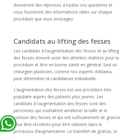
donneront des réponses à toutes vos questions et
vous fourniront des informations utiles sur chaque
procédure que vous envisagez.
Candidats au lifting des fesses
Les candidats à l’augmentation des fesses et au lifting
des fesses doivent avoir des attentes réalistes pour la
procédure et être en bonne santé en général. Seul un
chirurgien plasticien, comme nos experts d’Atlanta,
peut déterminer la candidature individuelle.
L’augmentation des fesses est une procédure très
populaire auprès des patients plus jeunes. Les
candidats à l’augmentation des fesses sont des
personnes qui souhaitent améliorer la taille et le
contour des fesses et qui ont suffisamment de graisse
pour être récoltées pour être utilisées dans le
processus d’augmentation. Le transfert de graisse, la